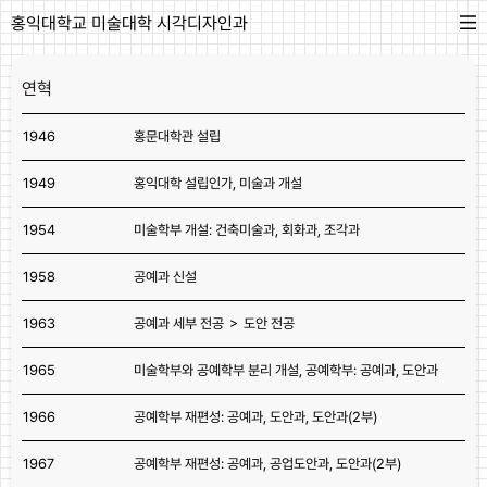
홍익대학교 미술대학 시각디자인과
연혁
1946
홍문대학관 설립
1949
홍익대학 설립인가, 미술과 개설
1954
미술학부 개설: 건축미술과, 회화과, 조각과
1958
공예과 신설
1963
공예과 세부 전공 ＞ 도안 전공
1965
미술학부와 공예학부 분리 개설, 공예학부: 공예과, 도안과
1966
공예학부 재편성: 공예과, 도안과, 도안과(2부)
1967
공예학부 재편성: 공예과, 공업도안과, 도안과(2부)