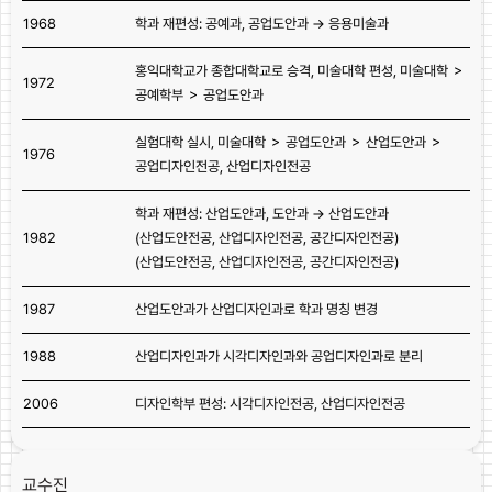
1968
학과 재편성: 공예과, 공업도안과 → 응용미술과
홍익대학교가 종합대학교로 승격, 미술대학 편성, 미술대학 ＞
1972
공예학부 ＞ 공업도안과
실험대학 실시, 미술대학 ＞ 공업도안과 ＞ 산업도안과 ＞
1976
공업디자인전공, 산업디자인전공
학과 재편성: 산업도안과, 도안과 → 산업도안과
1982
(산업도안전공, 산업디자인전공, 공간디자인전공)
(산업도안전공, 산업디자인전공, 공간디자인전공)
1987
산업도안과가 산업디자인과로 학과 명칭 변경
1988
산업디자인과가 시각디자인과와 공업디자인과로 분리
2006
디자인학부 편성: 시각디자인전공, 산업디자인전공
교수진